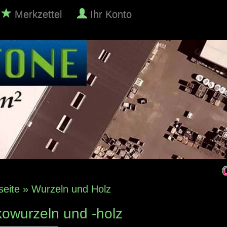
Merkzettel
Ihr Konto
seite
»
Wurzeln und Holz
owurzeln und -holz