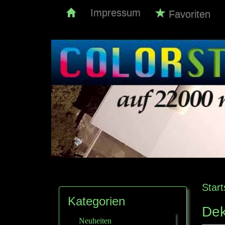
Impressum
Favoriten
Start
Kategorien
Dek
Neuheiten