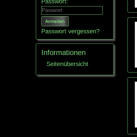
Passwort:
Passwort vergessen?
Informationen
Seitenübersicht