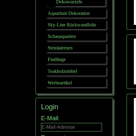
Dekowurzeln
Aquarium Dekoration
Sky-Line Rückwandfolie
Schauaquarien
Steinlaternen
Findlinge
Teakholzmöbel
Werbeartikel
Login
E-Mail: