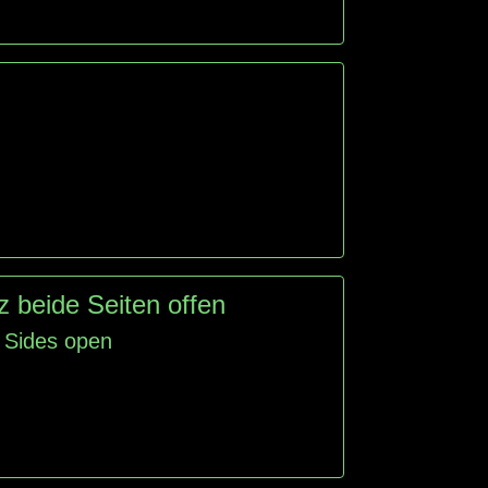
 beide Seiten offen
Sides open