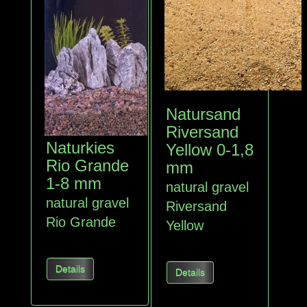
Natursand
Riversand
Naturkies
Yellow 0-1,8
Rio Grande
mm
1-8 mm
natural gravel
natural gravel
Riversand
Rio Grande
Yellow
Details
Details