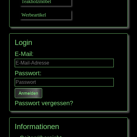
Teakholzmöbel
Werbeartikel
Login
E-Mail:
Passwort:
Passwort vergessen?
Informationen