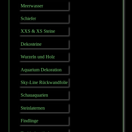
Meerwasser
Schiefer
XXS & XS Steine
Dekosteine
Wurzeln und Holz
Aquarium Dekoration
Sky-Line Rückwandfolie
Schauaquarien
Steinlaternen
Findlinge