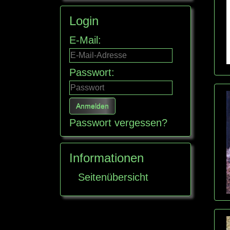
Login
E-Mail:
Passwort:
Passwort vergessen?
Informationen
Seitenübersicht