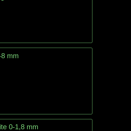
1-8 mm
ite 0-1,8 mm