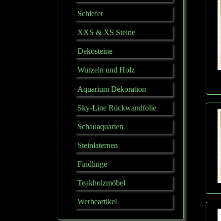
Schiefer
XXS & XS Steine
Dekosteine
Wurzeln und Holz
Aquarium Dekoration
Sky-Line Rückwandfolie
Schauaquarien
Steinlaternen
Findlinge
Teakholzmöbel
Werbeartikel