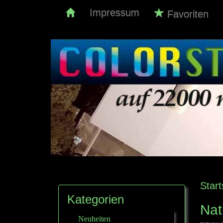
Impressum
Favoriten
Start
Kategorien
Nat
Neuheiten