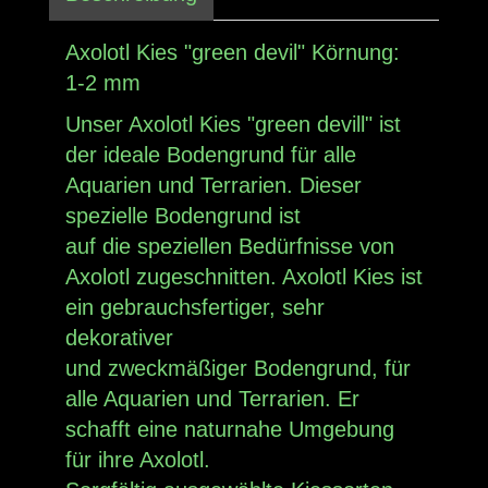
Axolotl Kies "green devil" Körnung:
1-2 mm
Unser Axolotl Kies "green devill" ist
der ideale Bodengrund für alle
Aquarien und Terrarien. Dieser
spezielle Bodengrund ist
auf die speziellen Bedürfnisse von
Axolotl zugeschnitten. Axolotl Kies ist
ein gebrauchsfertiger, sehr
dekorativer
und zweckmäßiger Bodengrund, für
alle Aquarien und Terrarien. Er
schafft eine naturnahe Umgebung
für ihre Axolotl.