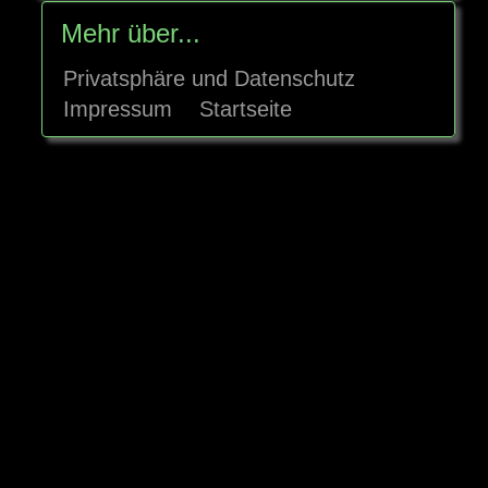
Mehr über...
Privatsphäre und Datenschutz
Impressum
Startseite