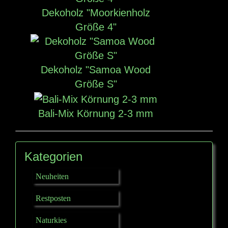
Dekoholz "Moorkienholz
Größe 4"
Dekoholz "Samoa Wood
Größe S"
Bali-Mix Körnung 2-3 mm
Kategorien
Neuheiten
Restposten
Naturkies