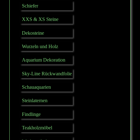
Schiefer
XXS & XS Steine
Dekosteine
Wurzeln und Holz
Aquarium Dekoration
Sky-Line Rückwandfolie
Schauaquarien
Steinlaternen
Findlinge
Teakholzmöbel