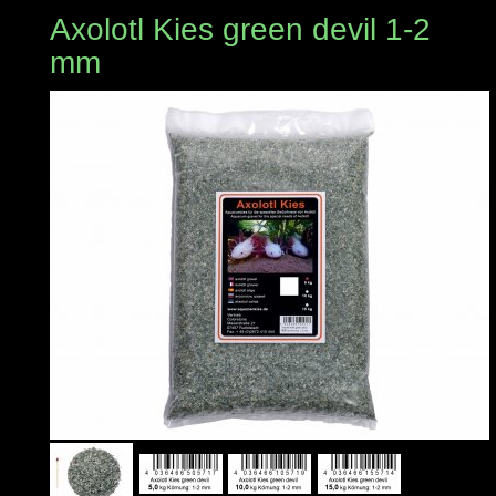
Axolotl Kies green devil 1-2
mm