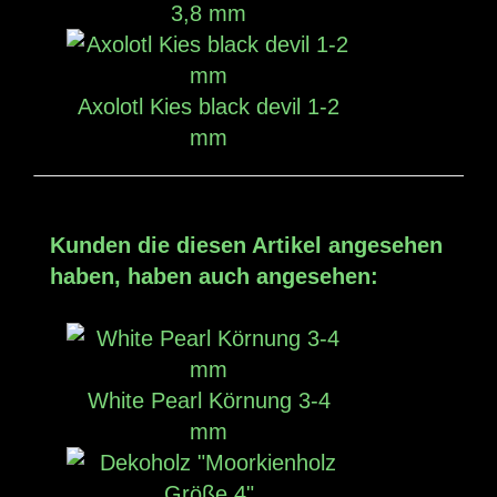
3,8 mm
Axolotl Kies black devil 1-2
mm
Kunden die diesen Artikel angesehen
haben, haben auch angesehen:
White Pearl Körnung 3-4
mm