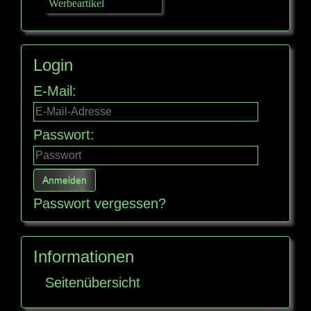
Werbeartikel
Login
E-Mail:
Passwort:
Passwort vergessen?
Informationen
Seitenübersicht