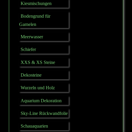
Kiesmischungen
Bodengrund für
Garnelen
Meerwasser
Schiefer
XXS & XS Steine
Dekosteine
Wurzeln und Holz
Aquarium Dekoration
Sky-Line Rückwandfolie
Schauaquarien