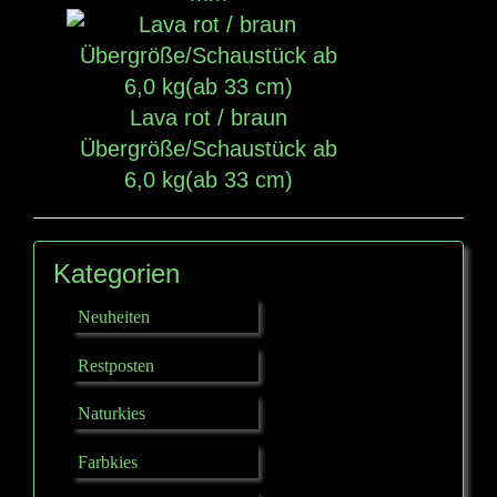
Lava rot / braun
Übergröße/Schaustück ab
6,0 kg(ab 33 cm)
Kategorien
Neuheiten
Restposten
Naturkies
Farbkies