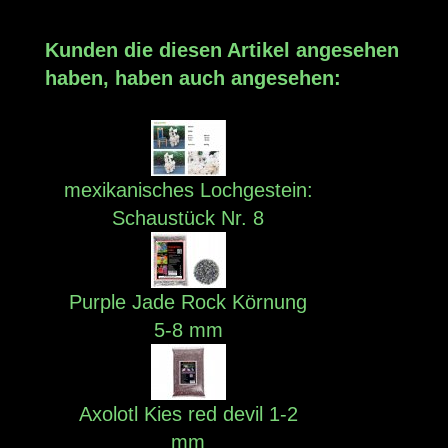
Kunden die diesen Artikel angesehen
haben, haben auch angesehen:
mexikanisches Lochgestein:
Schaustück Nr. 8
Purple Jade Rock Körnung
5-8 mm
Axolotl Kies red devil 1-2
mm