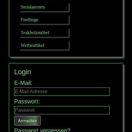
Steinlaternen
Findlinge
Teakholzmöbel
Werbeartikel
Login
E-Mail:
Passwort:
Passwort vergessen?