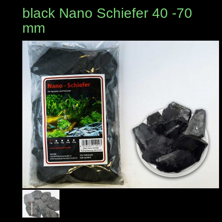
black Nano Schiefer 40 -70
mm