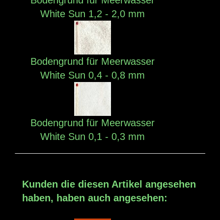
Bodengrund für Meerwasser
White Sun 1,2 - 2,0 mm
Bodengrund für Meerwasser
White Sun 0,4 - 0,8 mm
Bodengrund für Meerwasser
White Sun 0,1 - 0,3 mm
Kunden die diesen Artikel angesehen
haben, haben auch angesehen: