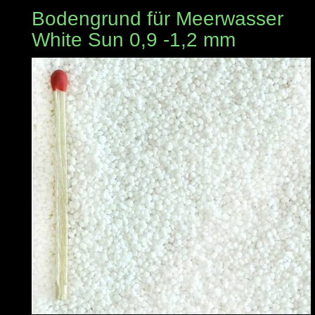
Bodengrund für Meerwasser
White Sun 0,9 -1,2 mm