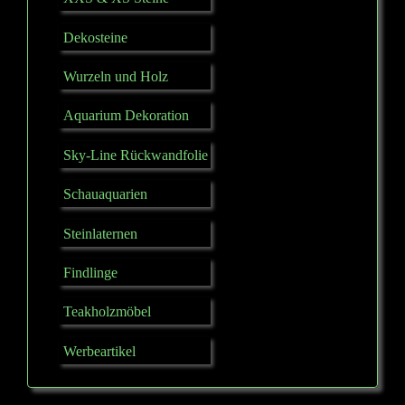
Dekosteine
Wurzeln und Holz
Aquarium Dekoration
Sky-Line Rückwandfolie
Schauaquarien
Steinlaternen
Findlinge
Teakholzmöbel
Werbeartikel