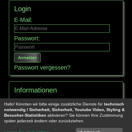
Login
E-Mail:
Passwort:
Passwort vergessen?
Informationen
Seitenübersicht
Hallo! Könnten wir bitte einige zusätzliche Dienste für
technisch
notwendig / Sicherheit, Sicherheit, Youtube Video, Styling &
Besucher-Statistiken
aktivieren? Sie können Ihre Zustimmung
Mehr über...
später jederzeit ändern oder zurückziehen.