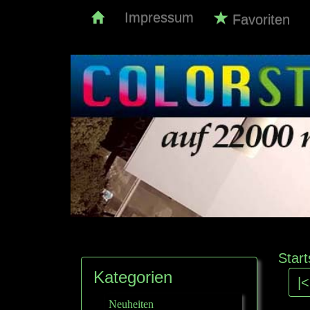
Impressum
Favoriten
Start
Kategorien
|<
Neuheiten