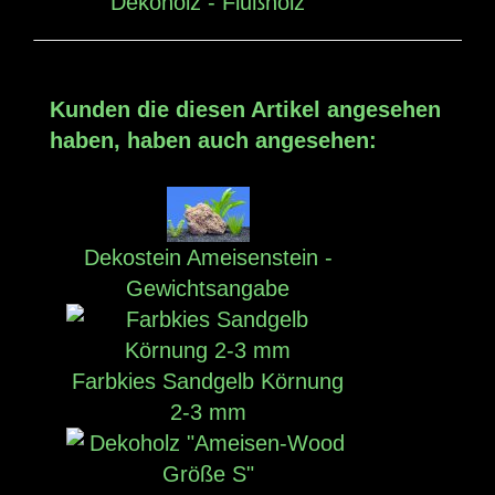
Dekoholz - Flußholz
Kunden die diesen Artikel angesehen
haben, haben auch angesehen:
Dekostein Ameisenstein -
Gewichtsangabe
Farbkies Sandgelb Körnung
2-3 mm