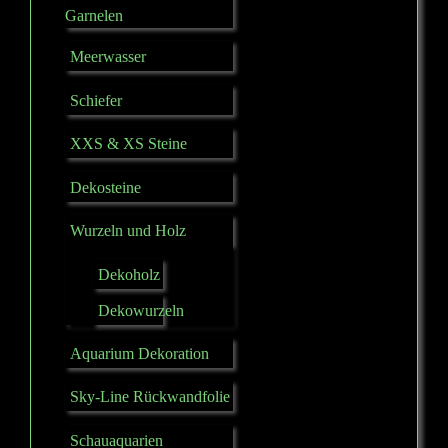
Garnelen
Meerwasser
Schiefer
XXS & XS Steine
Dekosteine
Wurzeln und Holz
Dekoholz
Dekowurzeln
Aquarium Dekoration
Sky-Line Rückwandfolie
Schauaquarien