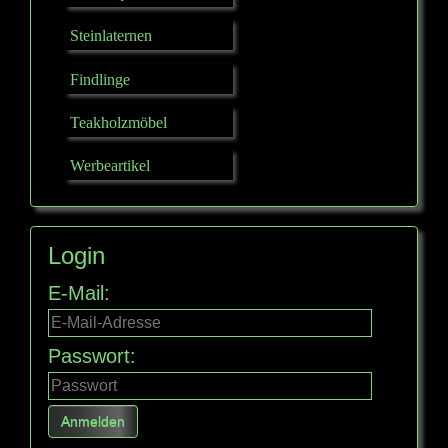
Steinlaternen
Findlinge
Teakholzmöbel
Werbeartikel
Login
E-Mail:
Passwort: