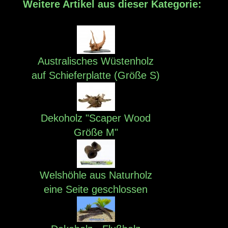
Weitere Artikel aus dieser Kategorie:
Australisches Wüstenholz
auf Schieferplatte (Größe S)
Dekoholz "Scaper Wood
Größe M"
Welshöhle aus Naturholz
eine Seite geschlossen