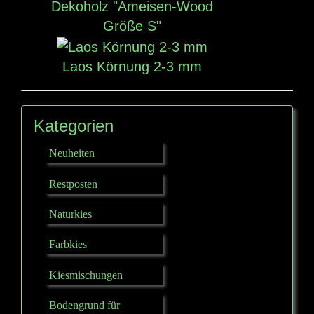
Dekoholz "Ameisen-Wood
Größe S"
Laos Körnung 2-3 mm
Kategorien
Neuheiten
Restposten
Naturkies
Farbkies
Kiesmischungen
Bodengrund für