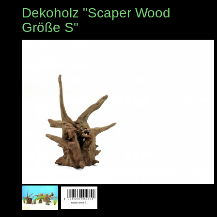
Dekoholz "Scaper Wood
Größe S"