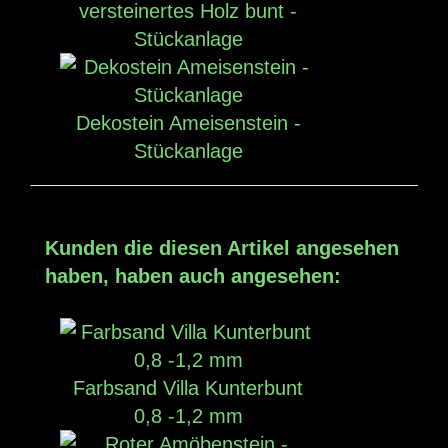
versteinertes Holz bunt -
Stückanlage
Dekostein Ameisenstein -
Stückanlage
Kunden die diesen Artikel angesehen
haben, haben auch angesehen:
Farbsand Villa Kunterbunt
0,8 -1,2 mm