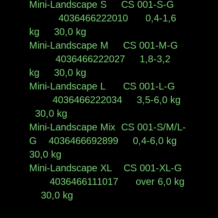
Mini-Landscape S CS 001-S-G
4036466222010 0,4-1,6
kg 30,0 kg
Mini-Landscape M CS 001-M-G
4036466222027 1,8-3,2
kg 30,0 kg
Mini-Landscape L CS 001-L-G
4036466222034 3,5-6,0 kg
30,0 kg
Mini-Landscape Mix CS 001-S/M/L-
G 4036466692899 0,4-6,0 kg
30,0 kg
Mini-Landscape XL CS 001-XL-G
4036466111017 over 6,0 kg
30,0 kg