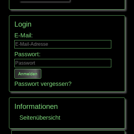
Login
E-Mail:
Passwort:
Passwort vergessen?
Informationen
Seitenübersicht