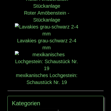
Roter Amöbenstein -
Stückanlage
Lavakies grau-schwarz 2-4
mm
mexikanisches Lochgestein:
Schaustück Nr. 19
Kategorien