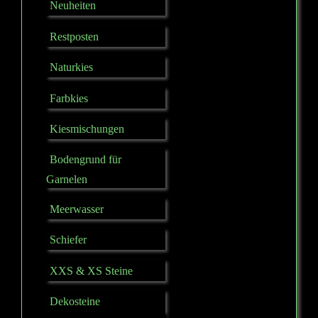
Neuheiten
Restposten
Naturkies
Farbkies
Kiesmischungen
Bodengrund für
Garnelen
Meerwasser
Schiefer
XXS & XS Steine
Dekosteine