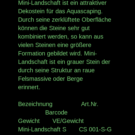
Mini-Landschaft ist ein attraktiver
Dekostein für das Aquascaping.
Durch seine zerklüftete Oberfläche
können die Steine sehr gut
kombiniert werden, so kann aus
vielen Steinen eine größere
Formation gebildet wird. Mini-
Landschaft ist ein grauer Stein der
durch seine Struktur an raue
Felsmassive oder Berge
erinnert.
Bezeichnung Art.Nr.
Barcode
Gewicht VE/Gewicht
Mini-Landschaft S CS 001-S-G