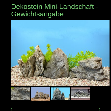
Dekostein Mini-Landschaft -
Gewichtsangabe