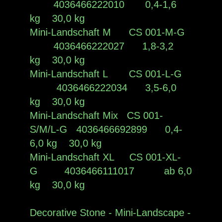
4036466222010 0,4-1,6
kg 30,0 kg
Mini-Landschaft M CS 001-M-G
4036466222027 1,8-3,2
kg 30,0 kg
Mini-Landschaft L CS 001-L-G
4036466222034 3,5-6,0
kg 30,0 kg
Mini-Landschaft Mix CS 001-
S/M/L-G 4036466692899 0,4-
6,0 kg 30,0 kg
Mini-Landschaft XL CS 001-XL-
G 4036466111017 ab 6,0
kg 30,0 kg
Decorative Stone - Mini-Landscape -