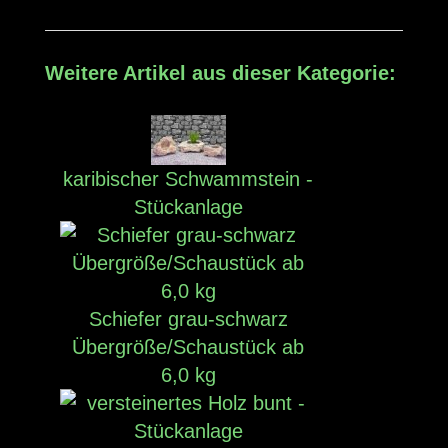
Weitere Artikel aus dieser Kategorie:
karibischer Schwammstein -
Stückanlage
Schiefer grau-schwarz
Übergröße/Schaustück ab
6,0 kg