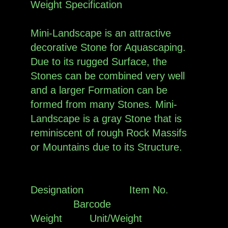
Weight Specification
Mini-Landscape is an attractive
decorative Stone for Aquascaping.
Due to its rugged Surface, the
Stones can be combined very well
and a larger Formation can be
formed from many Stones. Mini-
Landscape is a gray Stone that is
reminiscent of rough Rock Massifs
or Mountains due to its Structure.
Designation Item No.
Barcode
Weight Unit/Weight