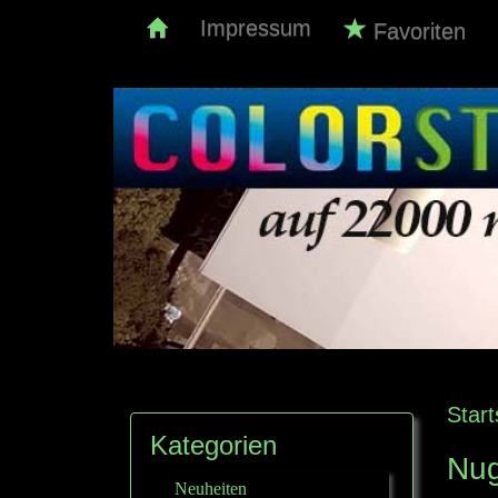
Impressum
Favoriten
Start
Kategorien
Nug
Neuheiten