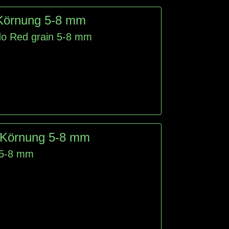
 Körnung 5-8 mm
do Red grain 5-8 mm
 Körnung 5-8 mm
 5-8 mm