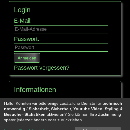
Login
E-Mail:
Passwort:
Passwort vergessen?
Informationen
Seitenübersicht
Hallo! Könnten wir bitte einige zusätzliche Dienste für
technisch
notwendig / Sicherheit, Sicherheit, Youtube Video, Styling &
Besucher-Statistiken
aktivieren? Sie können Ihre Zustimmung
Mehr über...
später jederzeit ändern oder zurückziehen.