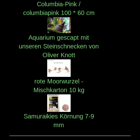
Columbia-Pink /
columbiapink 100 * 60 cm
Aquarium gescapt mit
unseren Steinschnecken von
Oliver Knott
rote Moorwurzel -
Mischkarton 10 kg
Samuraikies Körnung 7-9
mm