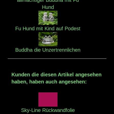
allmächtiger Buddha mit Fu
Hund
Fu Hund mit Kind auf Podest
Buddha die Unzertrennlichen
Kunden die diesen Artikel angesehen
haben, haben auch angesehen:
Sky-Line Rückwandfolie