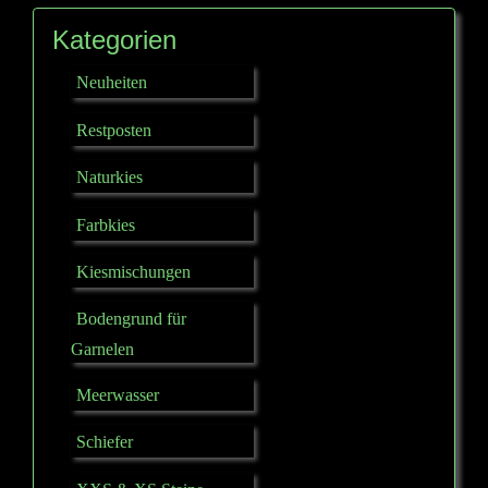
Kategorien
Neuheiten
Restposten
Naturkies
Farbkies
Kiesmischungen
Bodengrund für
Garnelen
Meerwasser
Schiefer