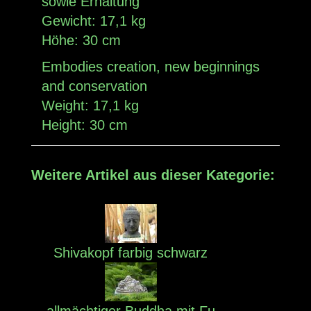
sowie Erhaltung
Gewicht: 17,1 kg
Höhe: 30 cm
Embodies creation, new beginnings
and conservation
Weight: 17,1 kg
Height: 30 cm
Weitere Artikel aus dieser Kategorie:
Shivakopf farbig schwarz