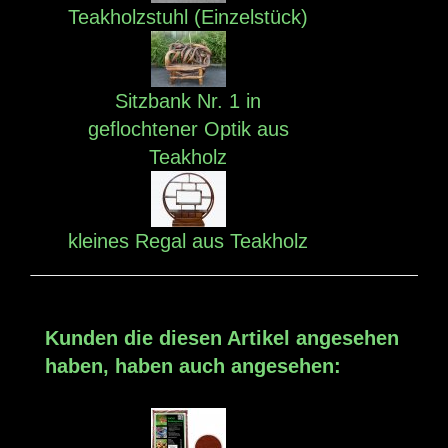
Teakholzstuhl (Einzelstück)
Sitzbank Nr. 1 in
geflochtener Optik aus
Teakholz
kleines Regal aus Teakholz
Kunden die diesen Artikel angesehen
haben, haben auch angesehen: