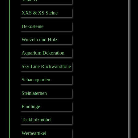
XXS & XS Steine
Dekosteine
Wurzeln und Holz
Aquarium Dekoration
Sky-Line Rückwandfolie
Schauaquarien
Steinlaternen
Findlinge
Teakholzmöbel
Werbeartikel