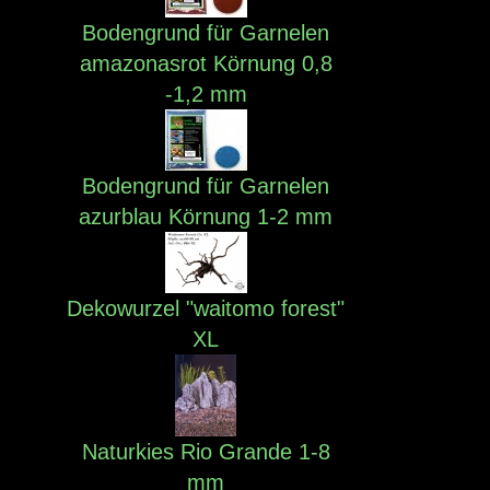
Bodengrund für Garnelen
amazonasrot Körnung 0,8
-1,2 mm
Bodengrund für Garnelen
azurblau Körnung 1-2 mm
Dekowurzel "waitomo forest"
XL
Naturkies Rio Grande 1-8
mm