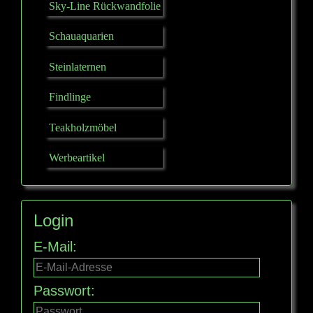
Sky-Line Rückwandfolie
Schauaquarien
Steinlaternen
Findlinge
Teakholzmöbel
Werbeartikel
Login
E-Mail:
Passwort: