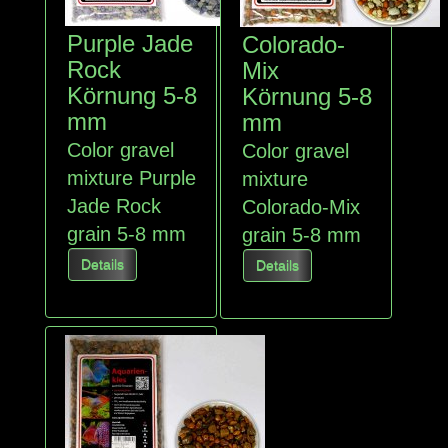
Purple Jade
Colorado-
Rock
Mix
Körnung 5-8
Körnung 5-8
mm
mm
Color gravel
Color gravel
mixture Purple
mixture
Jade Rock
Colorado-Mix
grain 5-8 mm
grain 5-8 mm
Details
Details