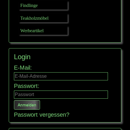
Findlinge
Teakholzmöbel
Werbeartikel
Login
E-Mail:
Passwort:
Passwort vergessen?