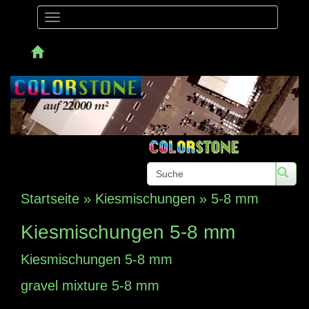
Toggle
navigation
Telefon
Startseite
»
Kiesmischungen
»
5-8 mm
Kiesmischungen 5-8 mm
Kiesmischungen 5-8 mm
gravel mixture 5-8 mm