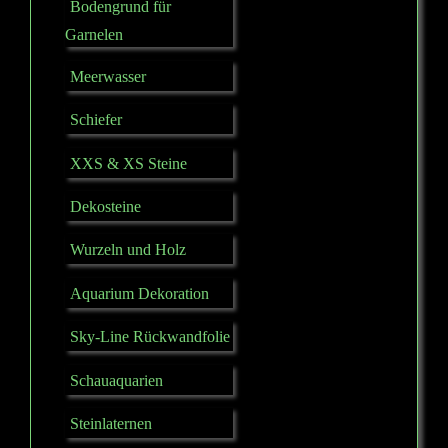
Bodengrund für
Garnelen
Meerwasser
Schiefer
XXS & XS Steine
Dekosteine
Wurzeln und Holz
Aquarium Dekoration
Sky-Line Rückwandfolie
Schauaquarien
Steinlaternen