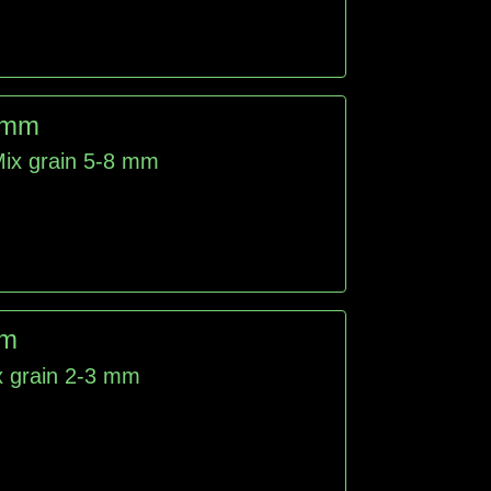
8 mm
-Mix grain 5-8 mm
mm
ix grain 2-3 mm