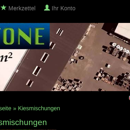
Merkzettel
Ihr Konto
seite
»
Kiesmischungen
smischungen