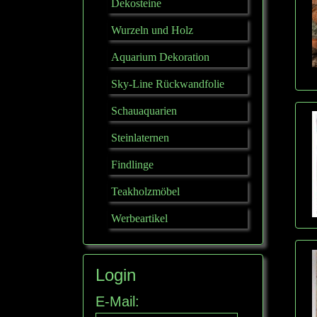
Dekosteine
Wurzeln und Holz
Aquarium Dekoration
Sky-Line Rückwandfolie
Schauaquarien
Steinlaternen
Findlinge
Teakholzmöbel
Werbeartikel
Login
E-Mail: