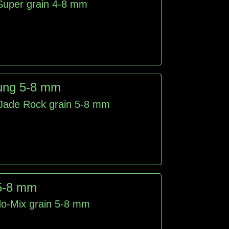
 Super grain 4-8 mm
ung 5-8 mm
 Jade Rock grain 5-8 mm
5-8 mm
do-Mix grain 5-8 mm