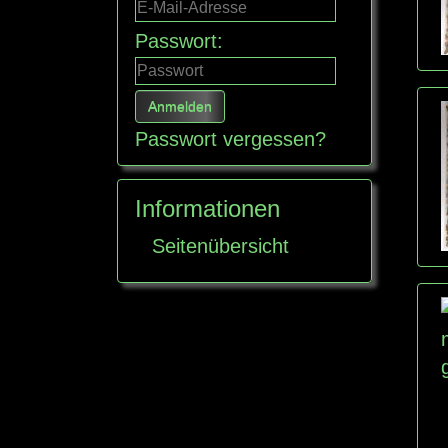
Passwort:
Passwort vergessen?
Informationen
Seitenübersicht