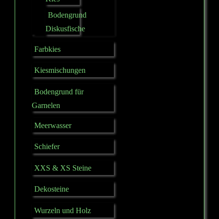
Bodengrund
Diskusfische
Farbkies
Kiesmischungen
Bodengrund für
Garnelen
Meerwasser
Schiefer
XXS & XS Steine
Dekosteine
Wurzeln und Holz