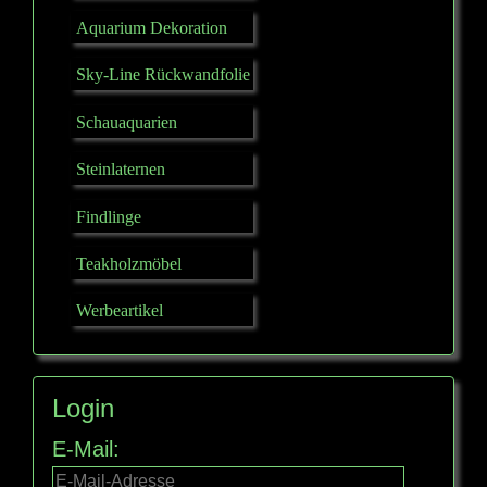
Aquarium Dekoration
Sky-Line Rückwandfolie
Schauaquarien
Steinlaternen
Findlinge
Teakholzmöbel
Werbeartikel
Login
E-Mail: