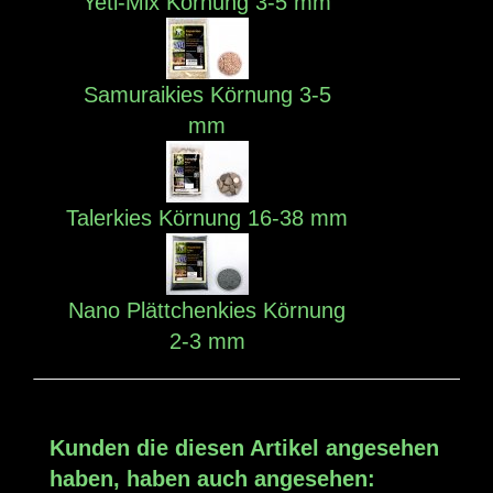
Yeti-Mix Körnung 3-5 mm
Samuraikies Körnung 3-5
mm
Talerkies Körnung 16-38 mm
Nano Plättchenkies Körnung
2-3 mm
Kunden die diesen Artikel angesehen
haben, haben auch angesehen: