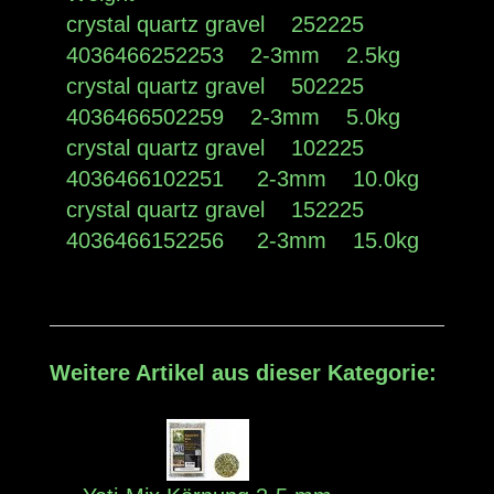
crystal quartz gravel 252225
4036466252253 2-3mm 2.5kg
crystal quartz gravel 502225
4036466502259 2-3mm 5.0kg
crystal quartz gravel 102225
4036466102251 2-3mm 10.0kg
crystal quartz gravel 152225
4036466152256 2-3mm 15.0kg
Weitere Artikel aus dieser Kategorie: