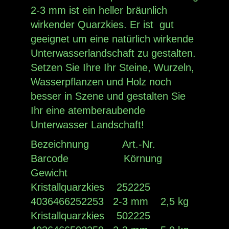
2-3 mm ist ein heller bräunlich
wirkender Quarzkies. Er ist gut
geeignet um eine natürlich wirkende
Unterwasserlandschaft zu gestalten.
Setzen Sie Ihre Ihr Steine, Wurzeln,
Wasserpflanzen und Holz noch
besser in Szene und gestalten Sie
Ihr eine atemberaubende
Unterwasser Landschaft!
Bezeichnung Art.-Nr.
Barcode Körnung
Gewicht
Kristallquarzkies 252225
4036466252253 2-3 mm 2,5 kg
Kristallquarzkies 502225