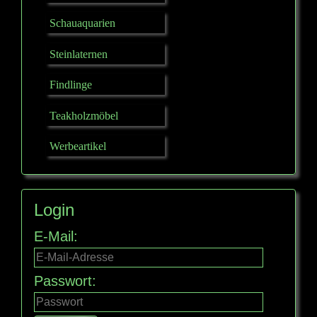
Schauaquarien
Steinlaternen
Findlinge
Teakholzmöbel
Werbeartikel
Login
E-Mail:
Passwort: