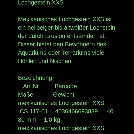
Lochgestein XXS
Mexikanisches Lochgestein XXS ist
ein hellbeiger bis altweißer Lochstein
der durch Erosion entstanden ist.
Dieser bietet den Bewohnern des
Aquariums oder Terrariums viele
Höhlen und Nischen.
Bezeichnung
Art.Nr. Barcode
Maße Gewicht
mexikanisches Lochgestein XXS
CS 117-01 4036466693889 40-
80 mm 1,0 kg
mexikanisches Lochgestein XXS