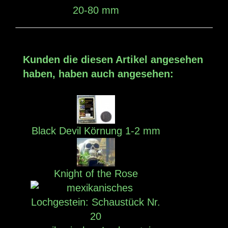
20-80 mm
Kunden die diesen Artikel angesehen
haben, haben auch angesehen:
Black Devil Körnung 1-2 mm
Knight of the Rose