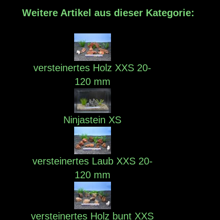
Weitere Artikel aus dieser Kategorie:
versteinertes Holz XXS 20-
120 mm
Ninjastein XS
versteinertes Laub XXS 20-
120 mm
versteinertes Holz bunt XXS