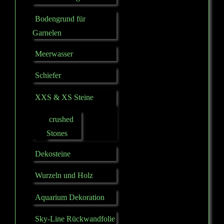
Bodengrund für
Garnelen
Meerwasser
Schiefer
XXS & XS Steine
crushed
Stones
Dekosteine
Wurzeln und Holz
Aquarium Dekoration
Sky-Line Rückwandfolie