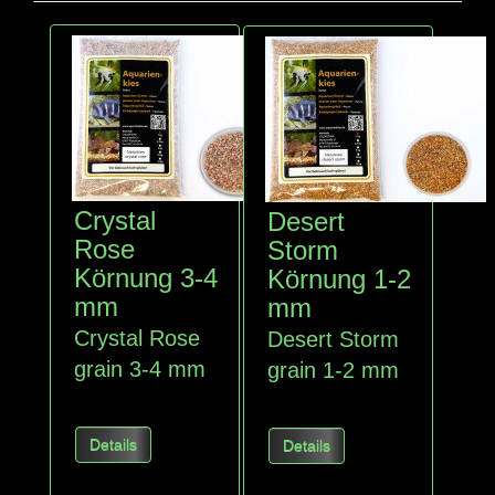
Crystal
Desert
Rose
Storm
Körnung 3-4
Körnung 1-2
mm
mm
Crystal Rose
Desert Storm
grain 3-4 mm
grain 1-2 mm
Details
Details