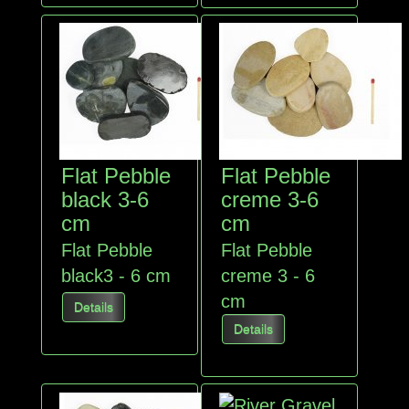
Flat Pebble
Flat Pebble
black 3-6
creme 3-6
cm
cm
Flat Pebble
Flat Pebble
black3 - 6 cm
creme 3 - 6
cm
Details
Details