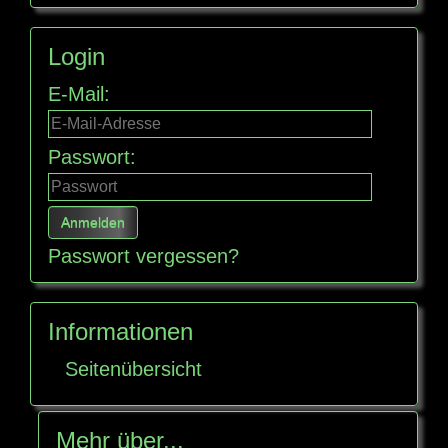
Login
E-Mail:
Passwort:
Passwort vergessen?
Informationen
Seitenübersicht
Mehr über...