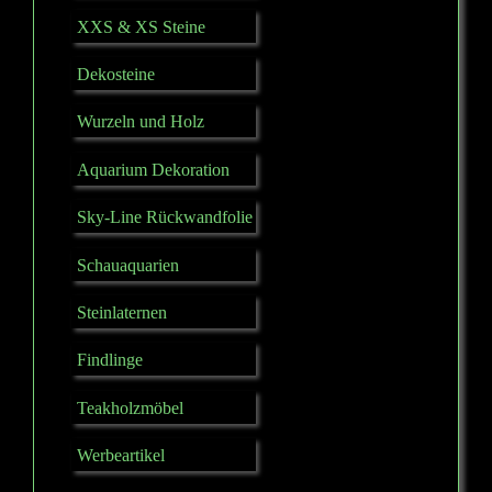
XXS & XS Steine
Dekosteine
Wurzeln und Holz
Aquarium Dekoration
Sky-Line Rückwandfolie
Schauaquarien
Steinlaternen
Findlinge
Teakholzmöbel
Werbeartikel