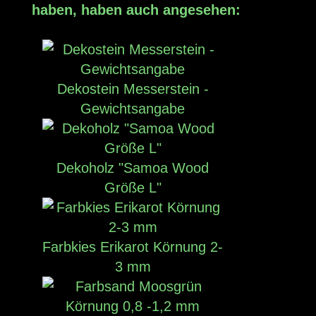
haben, haben auch angesehen:
Dekostein Messerstein -
Gewichtsangabe
Dekoholz "Samoa Wood
Größe L"
Farbkies Erikarot Körnung 2-
3 mm