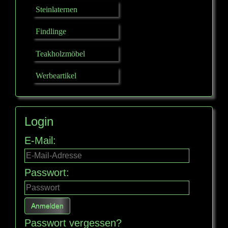
Steinlaternen
Findlinge
Teakholzmöbel
Werbeartikel
Login
E-Mail:
Passwort:
Passwort vergessen?