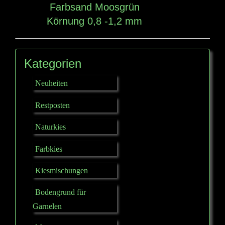
Farbsand Moosgrün
Körnung 0,8 -1,2 mm
Kategorien
Neuheiten
Restposten
Naturkies
Farbkies
Kiesmischungen
Bodengrund für
Garnelen