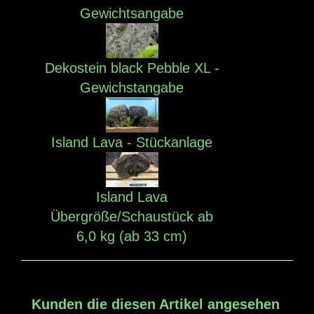
Gewichtsangabe
Dekostein black Pebble XL -
Gewichstangabe
Island Lava - Stückanlage
Island Lava
Übergröße/Schaustück ab
6,0 kg (ab 33 cm)
Kunden die diesen Artikel angesehen