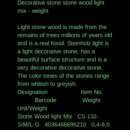
Decorative stone stone wood light
mix - weight
Light stone wood is made from the
remains of trees millions of years old
and is a real fossil. Steinholz light is
a light decorative stone, has a
beautiful surface structure and is a
very decorative decorative stone.
The color tones of the stones range
from whitish to greyish.
Designation Item No.
Barcode Weight
Unit/Weight
Stone Wood light Mix CS 132-
S/M/L-G 4036466695210 0,4-6,0