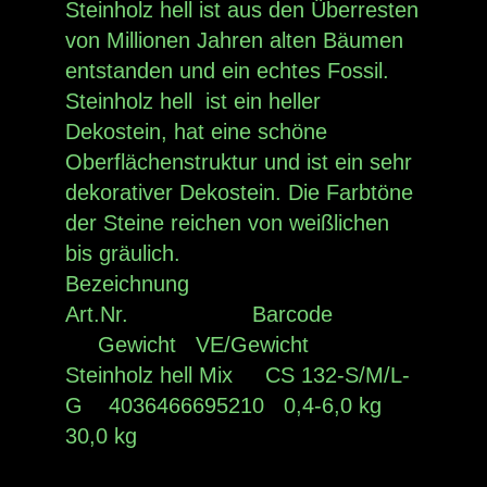
Steinholz hell ist aus den Überresten
von Millionen Jahren alten Bäumen
entstanden und ein echtes Fossil.
Steinholz hell ist ein heller
Dekostein, hat eine schöne
Oberflächenstruktur und ist ein sehr
dekorativer Dekostein. Die Farbtöne
der Steine reichen von weißlichen
bis gräulich.
Bezeichnung
Art.Nr. Barcode
Gewicht VE/Gewicht
Steinholz hell Mix CS 132-S/M/L-
G 4036466695210 0,4-6,0 kg
30,0 kg