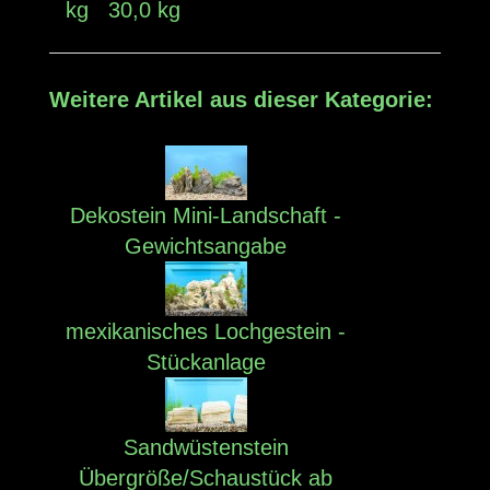
kg 30,0 kg
Weitere Artikel aus dieser Kategorie:
Dekostein Mini-Landschaft -
Gewichtsangabe
mexikanisches Lochgestein -
Stückanlage
Sandwüstenstein
Übergröße/Schaustück ab