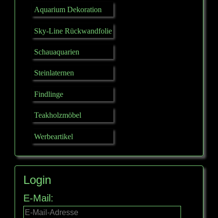
Aquarium Dekoration
Sky-Line Rückwandfolie
Schauaquarien
Steinlaternen
Findlinge
Teakholzmöbel
Werbeartikel
Login
E-Mail: