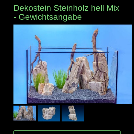
Dekostein Steinholz hell Mix
- Gewichtsangabe