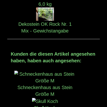
6,0 kg
Dekostein OK Rock Nr. 1
Mix - Gewichstangabe
Kunden die diesen Artikel angesehen
haben, haben auch angesehen:
Schneckenhaus aus Stein
Größe M