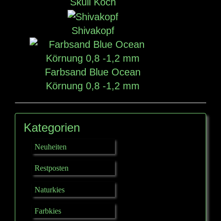
Skull Koch
Shivakopf
Farbsand Blue Ocean
Körnung 0,8 -1,2 mm
Kategorien
Neuheiten
Restposten
Naturkies
Farbkies