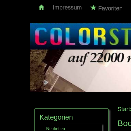
Impressum
Favoriten
Start
Kategorien
Bod
Neuheiten