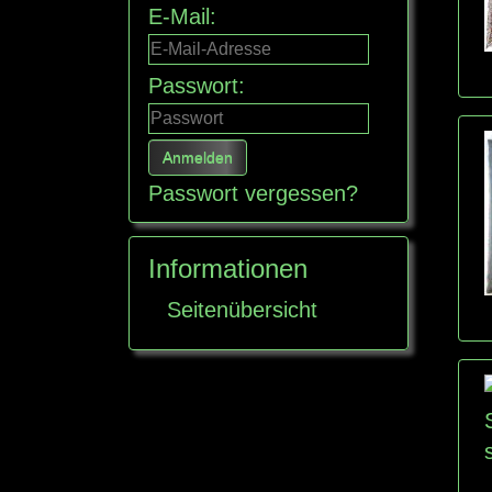
E-Mail:
Passwort:
Passwort vergessen?
Informationen
Seitenübersicht