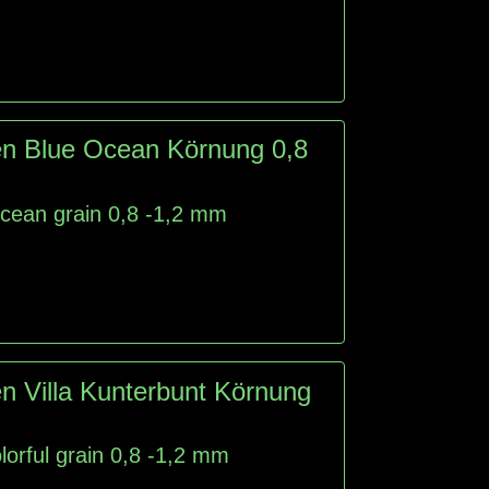
en Blue Ocean Körnung 0,8
Ocean grain 0,8 -1,2 mm
n Villa Kunterbunt Körnung
olorful grain 0,8 -1,2 mm