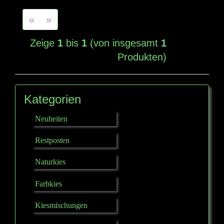
«
»
Zeige
1
bis
1
(von insgesamt
1
Produkten)
Kategorien
Neuheiten
Restposten
Naturkies
Farbkies
Kiesmischungen