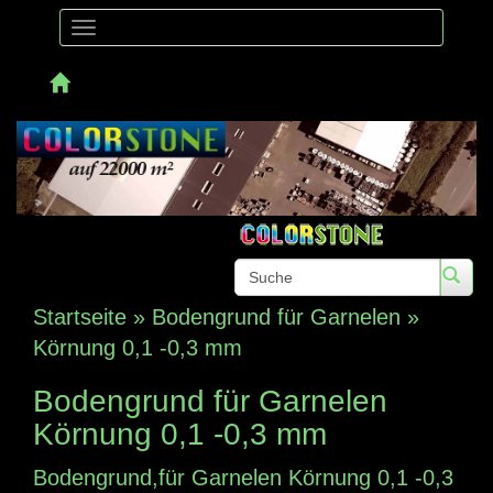
Toggle
navigation
Telefon
Startseite
»
Bodengrund für Garnelen
»
Körnung 0,1 -0,3 mm
Bodengrund für Garnelen
Körnung 0,1 -0,3 mm
Bodengrund,für Garnelen Körnung 0,1 -0,3