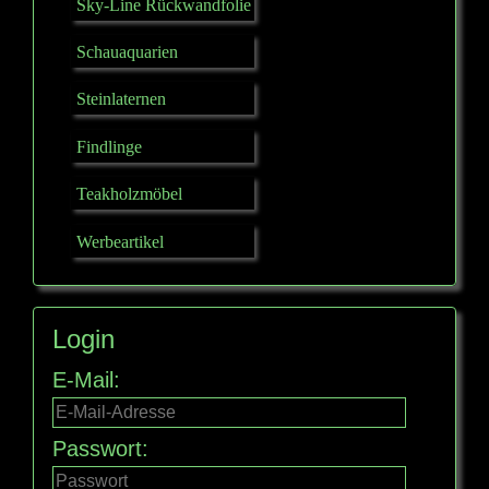
Sky-Line Rückwandfolie
Schauaquarien
Steinlaternen
Findlinge
Teakholzmöbel
Werbeartikel
Login
E-Mail:
Passwort: