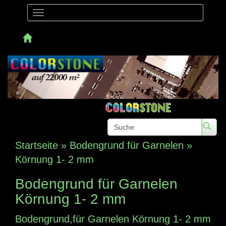
Toggle
navigation
Telefon:
Startseite
»
Bodengrund für Garnelen
»
Körnung 1- 2 mm
Bodengrund für Garnelen
Körnung 1- 2 mm
Bodengrund,für Garnelen Körnung 1- 2 mm