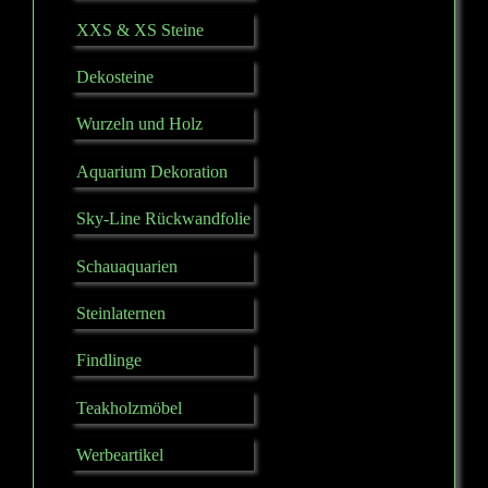
XXS & XS Steine
Dekosteine
Wurzeln und Holz
Aquarium Dekoration
Sky-Line Rückwandfolie
Schauaquarien
Steinlaternen
Findlinge
Teakholzmöbel
Werbeartikel