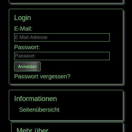
Login
E-Mail:
Passwort:
Passwort vergessen?
Informationen
Seitenübersicht
Mehr über...