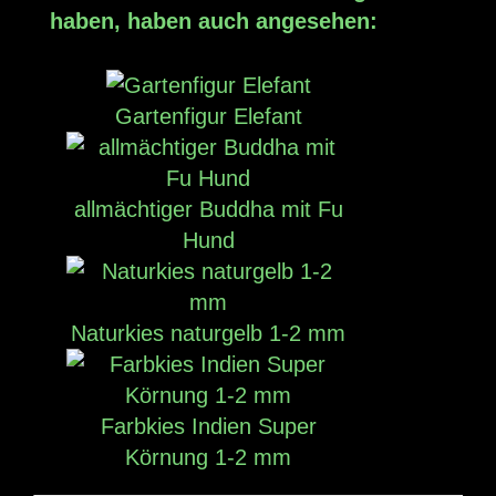
haben, haben auch angesehen:
Gartenfigur Elefant
allmächtiger Buddha mit Fu
Hund
Naturkies naturgelb 1-2 mm
Farbkies Indien Super
Körnung 1-2 mm