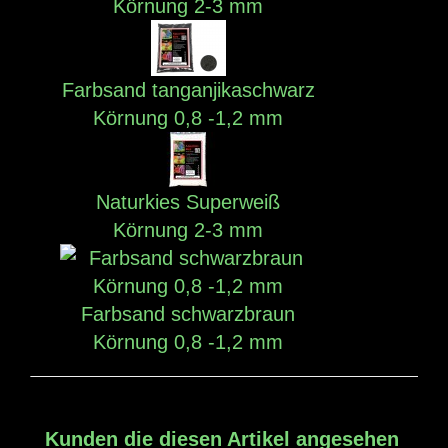
Körnung 2-3 mm
Farbsand tanganjikaschwarz
Körnung 0,8 -1,2 mm
Naturkies Superweiß
Körnung 2-3 mm
Farbsand schwarzbraun
Körnung 0,8 -1,2 mm
Kunden die diesen Artikel angesehen