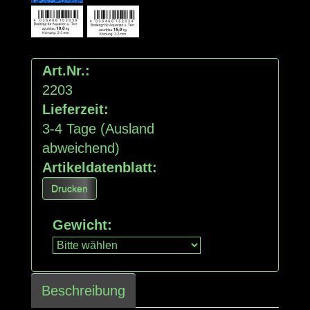
Art.Nr.:
2203
Lieferzeit:
3-4 Tage
(Ausland
abweichend)
Artikeldatenblatt:
Drucken
Gewicht
:
Beschreibung