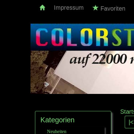
Impressum
Favoriten
Start
Kategorien
|<
Neuheiten