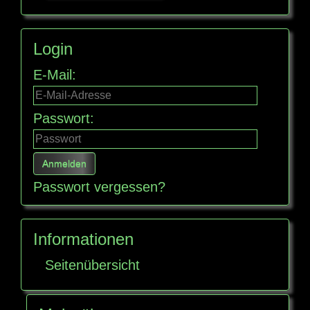
Login
E-Mail:
Passwort:
Passwort vergessen?
Informationen
Seitenübersicht