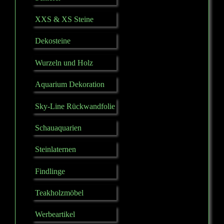
XXS & XS Steine
Dekosteine
Wurzeln und Holz
Aquarium Dekoration
Sky-Line Rückwandfolie
Schauaquarien
Steinlaternen
Findlinge
Teakholzmöbel
Werbeartikel