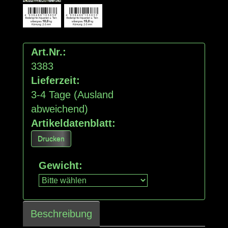
Art.Nr.:
3383
Lieferzeit:
3-4 Tage
(Ausland
abweichend)
Artikeldatenblatt:
Drucken
Gewicht
:
Beschreibung