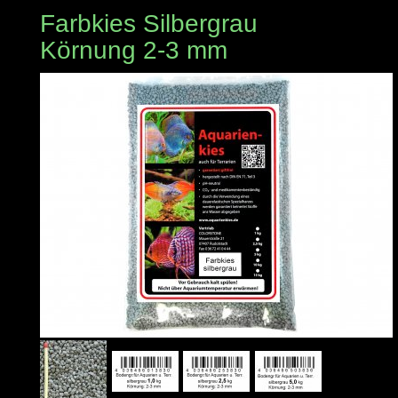
Farbkies Silbergrau
Körnung 2-3 mm