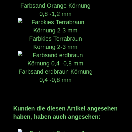
Farbsand Orange Körnung
0,8 -1,2 mm
Farbkies Terrabraun
Körnung 2-3 mm
Farbsand erdbraun Körnung
0,4 -0,8 mm
Kunden die diesen Artikel angesehen
haben, haben auch angesehen: