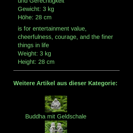
und Gerechtigkeit
Gewicht: 3 kg
Höhe: 28 cm
is for entertainment value,
cheerfulness, courage, and the finer
things in life
Weight: 3 kg
Height: 28 cm
Weitere Artikel aus dieser Kategorie:
Buddha mit Geldschale