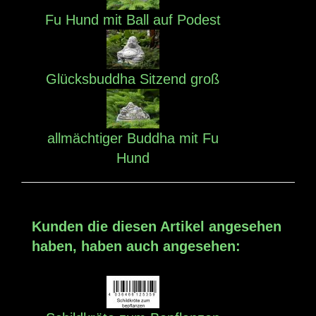
Fu Hund mit Ball auf Podest
Glücksbuddha Sitzend groß
allmächtiger Buddha mit Fu
Hund
Kunden die diesen Artikel angesehen
haben, haben auch angesehen: