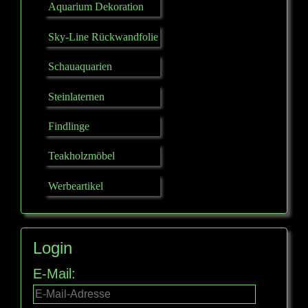
Aquarium Dekoration
Sky-Line Rückwandfolie
Schauaquarien
Steinlaternen
Findlinge
Teakholzmöbel
Werbeartikel
Login
E-Mail: