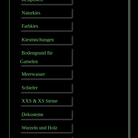
Naturkies
Farbkies
Kiesmischungen
Bodengrund für
Garnelen
Meerwasser
Schiefer
XXS & XS Steine
Dekosteine
Wurzeln und Holz