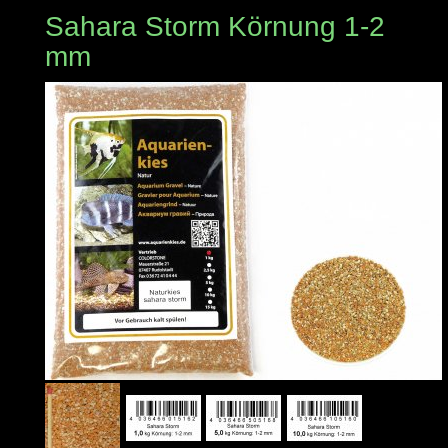
Sahara Storm Körnung 1-2
mm