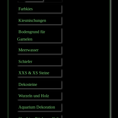
Farbkies
Kiesmischungen
Bodengrund für
Garnelen
Meerwasser
Schiefer
XXS & XS Steine
Dekosteine
Wurzeln und Holz
Aquarium Dekoration