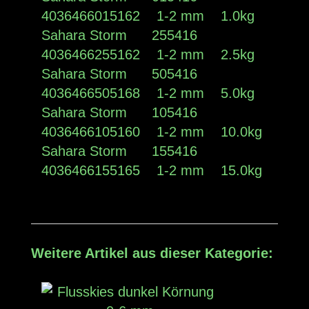
4036466015162 1-2 mm 1.0kg
Sahara Storm 255416
4036466255162 1-2 mm 2.5kg
Sahara Storm 505416
4036466505168 1-2 mm 5.0kg
Sahara Storm 105416
4036466105160 1-2 mm 10.0kg
Sahara Storm 155416
4036466155165 1-2 mm 15.0kg
Weitere Artikel aus dieser Kategorie: