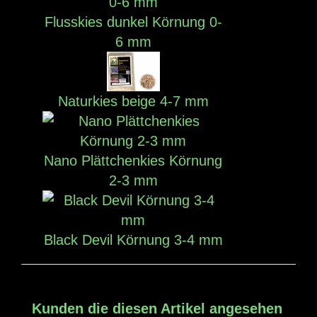
Flusskies dunkel Körnung 0-
6 mm
Naturkies beige 4-7 mm
Nano Plättchenkies Körnung
2-3 mm
Black Devil Körnung 3-4 mm
Kunden die diesen Artikel angesehen