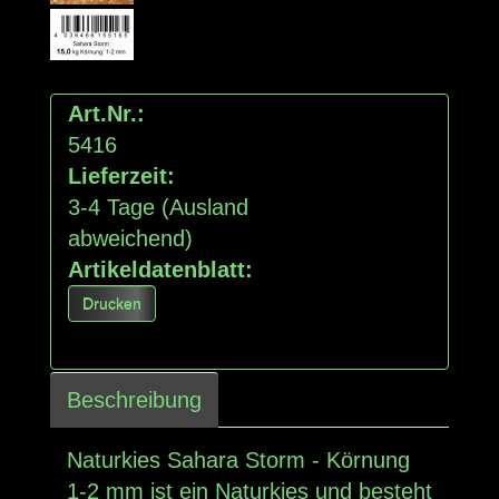
Art.Nr.:
5416
Lieferzeit:
3-4 Tage
(Ausland
abweichend)
Artikeldatenblatt:
Drucken
Beschreibung
Naturkies Sahara Storm - Körnung
1-2 mm ist ein Naturkies und besteht