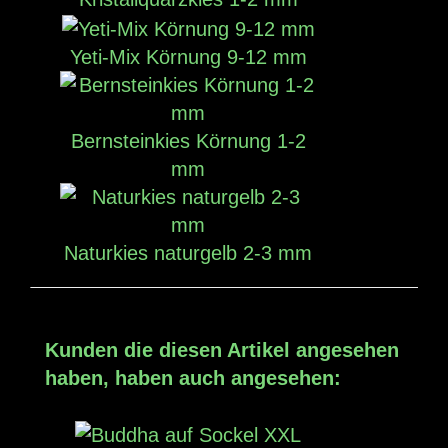
Yeti-Mix Körnung 9-12 mm
Bernsteinkies Körnung 1-2
mm
Naturkies naturgelb 2-3 mm
Kunden die diesen Artikel angesehen
haben, haben auch angesehen: