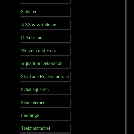
Schiefer
XXS & XS Steine
Dekosteine
Wurzeln und Holz
Aquarium Dekoration
Sky-Line Rückwandfolie
Schauaquarien
Steinlaternen
Findlinge
Teakholzmöbel