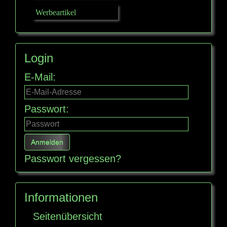
Werbeartikel
Login
E-Mail:
Passwort:
Passwort vergessen?
Informationen
Seitenübersicht