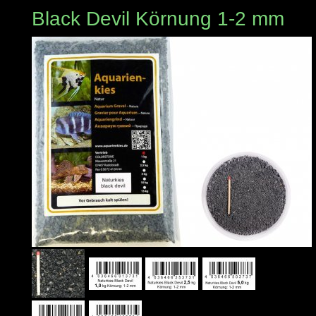
Black Devil Körnung 1-2 mm