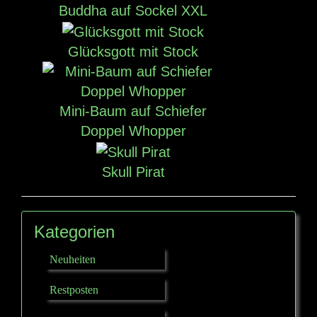
Buddha auf Sockel XXL
Glücksgott mit Stock
Mini-Baum auf Schiefer
Doppel Whopper
Skull Pirat
Kategorien
Neuheiten
Restposten