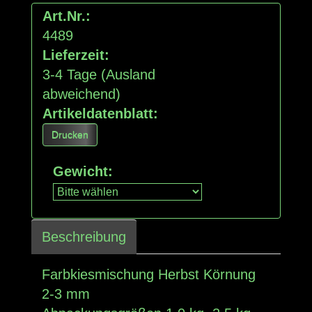
Art.Nr.:
4489
Lieferzeit:
3-4 Tage
(Ausland
abweichend)
Artikeldatenblatt:
Drucken
Gewicht
:
Beschreibung
Farbkiesmischung Herbst Körnung
2-3 mm