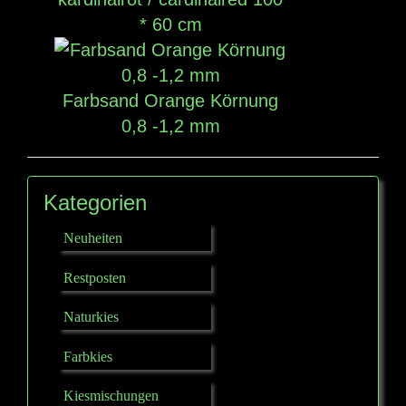
* 60 cm
Farbsand Orange Körnung
0,8 -1,2 mm
Kategorien
Neuheiten
Restposten
Naturkies
Farbkies
Kiesmischungen