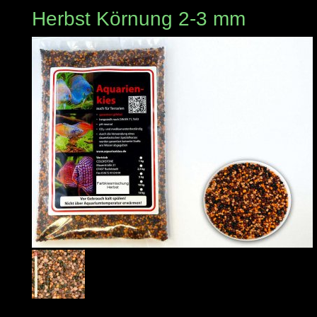
Herbst Körnung 2-3 mm