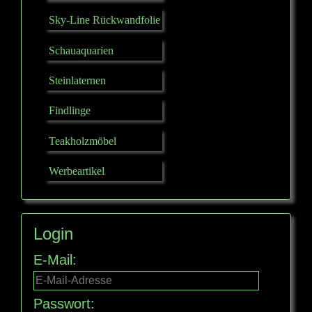
Sky-Line Rückwandfolie
Schauaquarien
Steinlaternen
Findlinge
Teakholzmöbel
Werbeartikel
Login
E-Mail:
Passwort: