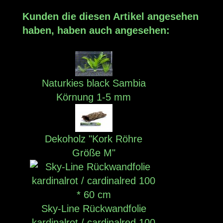
Kunden die diesen Artikel angesehen
haben, haben auch angesehen:
Naturkies black Sambia
Körnung 1-5 mm
Dekoholz "Kork Röhre
Größe M"
Sky-Line Rückwandfolie
kardinalrot / cardinalred 100