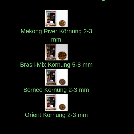
Mekong River Körnung 2-3
mm
Brasil-Mix Körnung 5-8 mm
Borneo Körnung 2-3 mm
Orient Körnung 2-3 mm