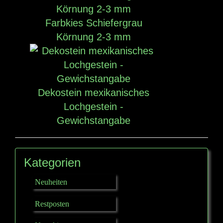
Farbkies Schiefergrau
Körnung 2-3 mm
Dekostein mexikanisches
Lochgestein -
Gewichstangabe
Kategorien
Neuheiten
Restposten