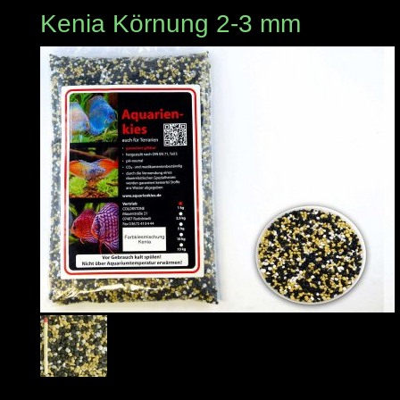
Kenia Körnung 2-3 mm