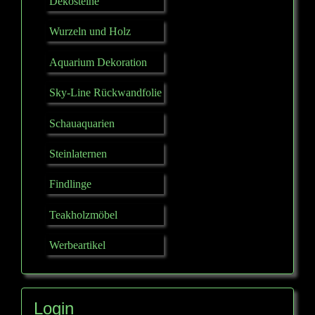
Dekosteine
Wurzeln und Holz
Aquarium Dekoration
Sky-Line Rückwandfolie
Schauaquarien
Steinlaternen
Findlinge
Teakholzmöbel
Werbeartikel
Login