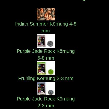
Indian Summer Körnung 4-8
mm
Purple Jade Rock Körnung
5-8 mm
Frühling Körnung 2-3 mm
Purple Jade Rock Körnung
2-3 mm