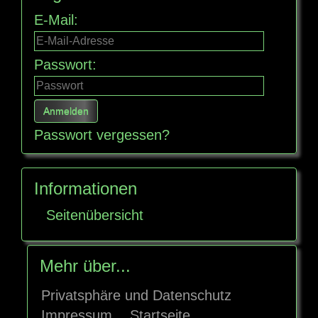
E-Mail:
Passwort:
Passwort vergessen?
Informationen
Seitenübersicht
Mehr über...
Privatsphäre und Datenschutz
Impressum
Startseite