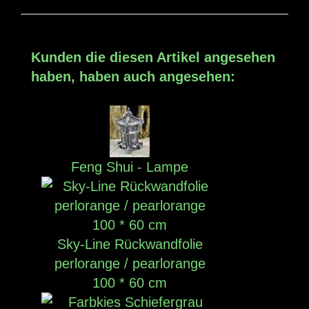
Kunden die diesen Artikel angesehen
haben, haben auch angesehen:
Feng Shui - Lampe
Sky-Line Rückwandfolie
perlorange / pearlorange
100 * 60 cm