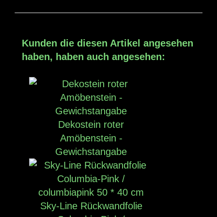
Kunden die diesen Artikel angesehen
haben, haben auch angesehen:
Dekostein roter
Amöbenstein -
Gewichstangabe
Sky-Line Rückwandfolie