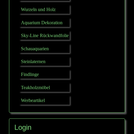
Wurzeln und Holz
Aquarium Dekoration
Sky-Line Rückwandfolie
Schauaquarien
Steinlaternen
Findlinge
Teakholzmöbel
Werbeartikel
Login