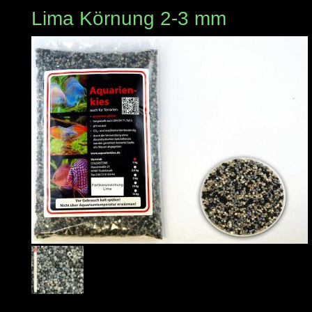
Lima Körnung 2-3 mm