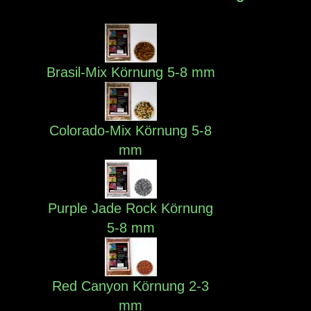
Brasil-Mix Körnung 5-8 mm
Colorado-Mix Körnung 5-8
mm
Purple Jade Rock Körnung
5-8 mm
Red Canyon Körnung 2-3
mm